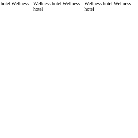
 hotel Wellness
Wellness hotel Wellness
Wellness hotel Wellness
hotel
hotel