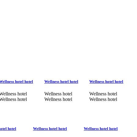
Wellness hotel hotel
Wellness hotel hotel
Wellness hotel hotel
Wellness hotel
Wellness hotel
Wellness hotel
Wellness hotel
Wellness hotel
Wellness hotel
otel hotel
Wellness hotel hotel
Wellness hotel hotel