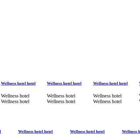
Wellness hotel hotel
Wellness hotel hotel
Wellness hotel hotel
Wellness hotel
Wellness hotel
Wellness hotel
Wellness hotel
Wellness hotel
Wellness hotel
l
Wellness hotel hotel
Wellness hotel hotel
Wellness h