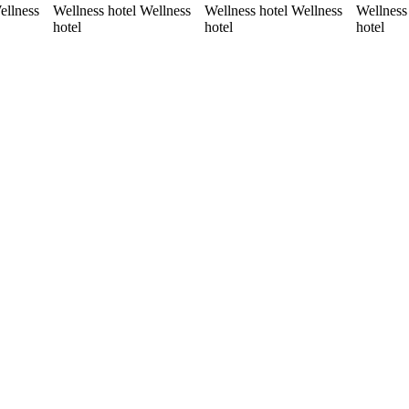
ellness
Wellness hotel Wellness
Wellness hotel Wellness
Wellness
hotel
hotel
hotel