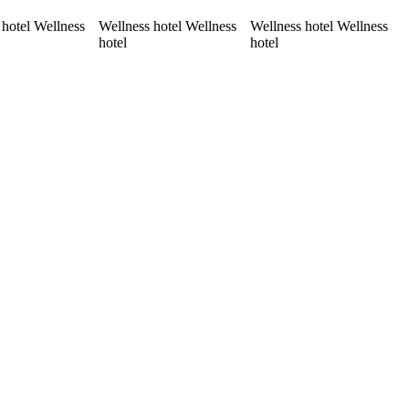
 hotel Wellness
Wellness hotel Wellness
Wellness hotel Wellness
hotel
hotel