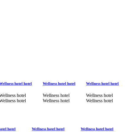
Wellness hotel hotel
Wellness hotel hotel
Wellness hotel hotel
Wellness hotel
Wellness hotel
Wellness hotel
Wellness hotel
Wellness hotel
Wellness hotel
otel hotel
Wellness hotel hotel
Wellness hotel hotel