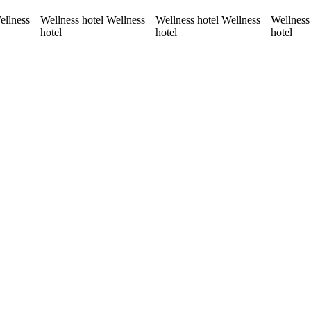
ellness
Wellness hotel Wellness
Wellness hotel Wellness
Wellness
hotel
hotel
hotel