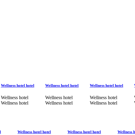
Wellness hotel hotel
Wellness hotel hotel
Wellness hotel hotel
Wellness hotel
Wellness hotel
Wellness hotel
Wellness hotel
Wellness hotel
Wellness hotel
l
Wellness hotel hotel
Wellness hotel hotel
Wellness h