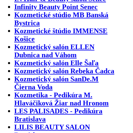
Infinity Beauty Point Senec
Kozmetické stúdio MB Banská
Bystrica
Kozmetické štúdio IMMENSE
Košice
Kozmetický salón ELLEN
Dubnica nad Váhom
Kozmetický salón Elle Šaľa
Kozmetický salón Rebeka Čadca
Kozmetický salón SanDe.M
Čierna Voda
Kozmetika - Pedikúra M.
Hlaváčiková Žiar nad Hronom
LES PALISADES - Pedikúra
Bratislava
LILIS BEAUTY SALON