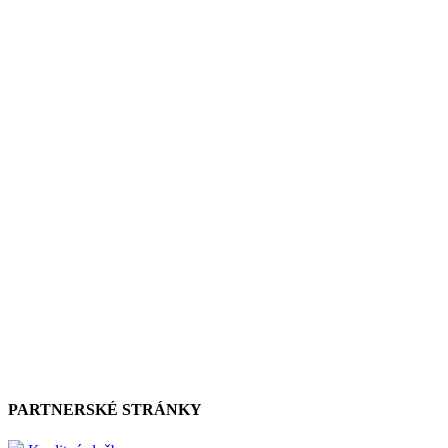
PARTNERSKÉ STRÁNKY