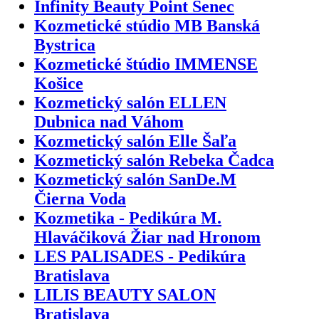
Infinity Beauty Point Senec
Kozmetické stúdio MB Banská
Bystrica
Kozmetické štúdio IMMENSE
Košice
Kozmetický salón ELLEN
Dubnica nad Váhom
Kozmetický salón Elle Šaľa
Kozmetický salón Rebeka Čadca
Kozmetický salón SanDe.M
Čierna Voda
Kozmetika - Pedikúra M.
Hlaváčiková Žiar nad Hronom
LES PALISADES - Pedikúra
Bratislava
LILIS BEAUTY SALON
Bratislava